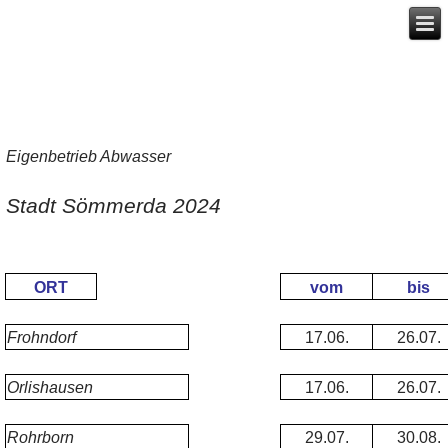
Eigenbetrieb Abwasser
Stadt Sömmerda 2024
ORT
vom
bis
Frohndorf
17.06.
26.07.
Orlishausen
17.06.
26.07.
Rohrborn
29.07.
30.08.